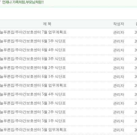
제 목
작성자
년 늘푸른집/주야간보호센터 7월 업무계획표
관리자
2
년 늘푸른집/주야간보호센터 6월 5주 식단표
관리자
2
년 늘푸른집/주야간보호센터 6월 4주 식단표
관리자
2
년 늘푸른집/주야간보호센터 6월 3주 식단표
관리자
2
년 늘푸른집/주야간보호센터 6월 2주 식단표
관리자
2
년 늘푸른집/주야간보호센터 6월 1주 식단표
관리자
2
년 늘푸른집/주야간보호센터 6월 업무계획표
관리자
2
년 늘푸른집/주야간보호센터 5월 4주 식단표
관리자
2
년 늘푸른집/주야간보호센터 5월 3주 식단표
관리자
2
년 늘푸른집/주야간보호센터 5월 2주 식단표
관리자
2
년 늘푸른집/주야간보호센터 5월 1주 식단표
관리자
2
년 늘푸른집/주야간보호센터 5월 업무계획표
관리자
2