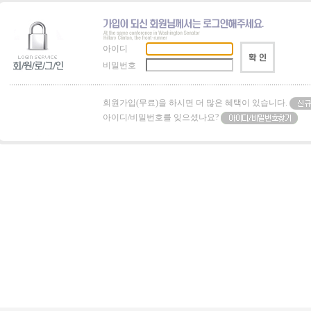
아이디
비밀번호
회원가입(무료)을 하시면 더 많은 혜택이 있습니다.
아이디/비밀번호를 잊으셨나요?