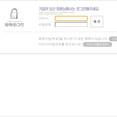
아이디
비밀번호
회원가입(무료)을 하시면 더 많은 혜택이 있습니다.
아이디/비밀번호를 잊으셨나요?