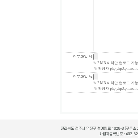
첨부화일 #1
※ 2 MB 이하만 업로드 가
※ 확장자 php,php3,ph,inc,
첨부화일 #2
※ 2 MB 이하만 업로드 가
※ 확장자 php,php3,ph,inc,