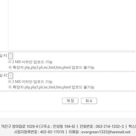
 #1
※ 2 MB 이하만 업로드 가능
※ 확장자 php,php3,ph,inc,html,htm,phtml 업로드 불가능
 #2
※ 2 MB 이하만 업로드 가능
※ 확장자 php,php3,ph,inc,html,htm,phtml 업로드 불가능