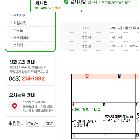
제목
2015년 1월 업무
작성자
관리자
작성일
2015-01-15 10:54