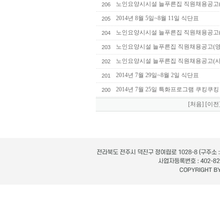
노인요양시시설 늘푸른집 직원채용공고
206
2014년 8월 5일~8월 11일 식단표
205
노인요양시시설 늘푸른집 직원채용공고(
204
노인요양시설 늘푸른집 직원채용공고(영
203
노인요양시설 늘푸른집 직원채용공고(
202
2014년 7월 29일~8월 2일 식단표
201
2014년 7월 25일 특화프로그램 쿠킹쿠
200
[처음]
[이전