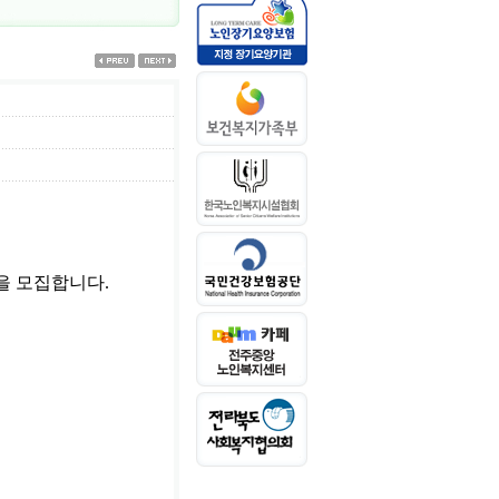
 모집합니다.